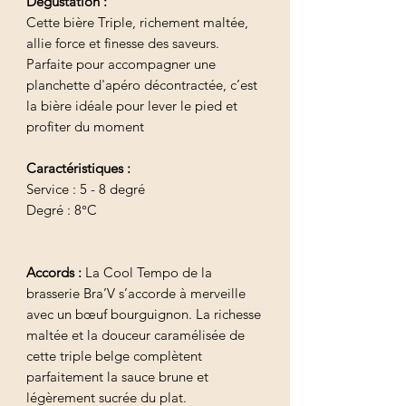
Dégustation :
Cette bière Triple, richement maltée,
allie force et finesse des saveurs.
Parfaite pour accompagner une
planchette d'apéro décontractée, c’est
la bière idéale pour lever le pied et
profiter du moment
Caractéristiques :
Service : 5 - 8 degré
Degré : 8°C
Accords :
La Cool Tempo de la
brasserie Bra’V s’accorde à merveille
avec un bœuf bourguignon. La richesse
maltée et la douceur caramélisée de
cette triple belge complètent
parfaitement la sauce brune et
légèrement sucrée du plat.