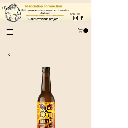
SUIVEZ-NOUS