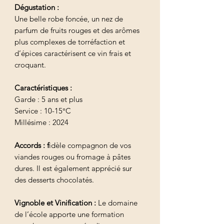
Dégustation :
Une belle robe foncée, un nez de
parfum de fruits rouges et des arômes
plus complexes de torréfaction et
d’épices caractérisent ce vin frais et
croquant.
Caractéristiques :
Garde : 5 ans et plus
Service : 10-15°C
Millésime : 2024
Accords : f
idèle compagnon de vos
viandes rouges ou fromage à pâtes
dures. Il est également apprécié sur
des desserts chocolatés.
Vignoble et Vinification :
Le domaine
de l’école apporte une formation