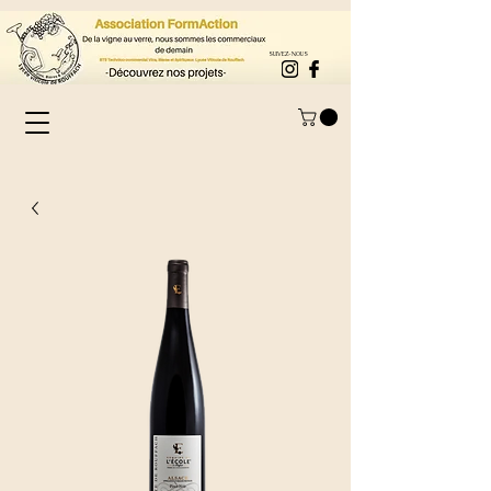
SUIVEZ-NOUS