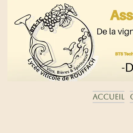
Accueil