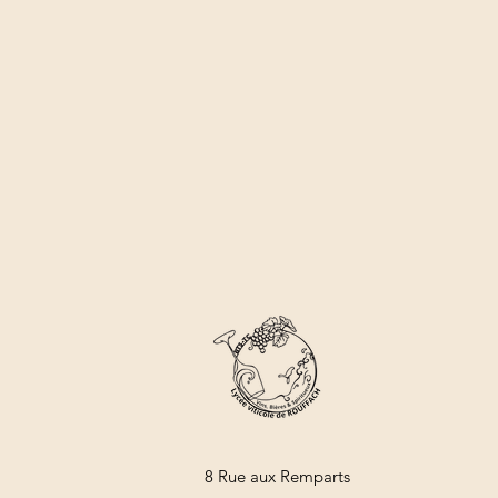
8 Rue aux Remparts