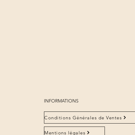
INFORMATIONS
Conditions Générales de Ventes
Mentions légales