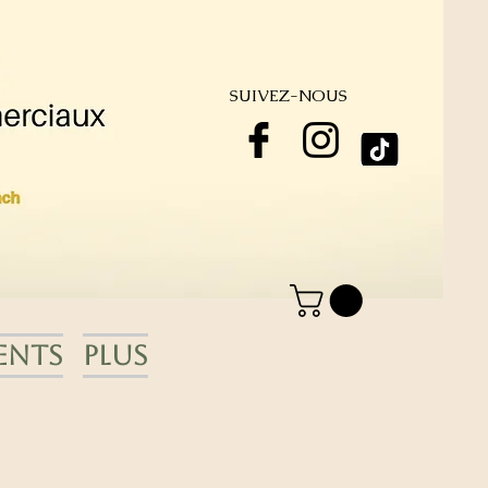
SUIVEZ-NOUS
ents
Plus