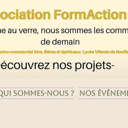
Qui sommes-nous ?
Nos événem