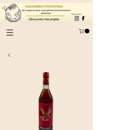
SUIVEZ-NOUS