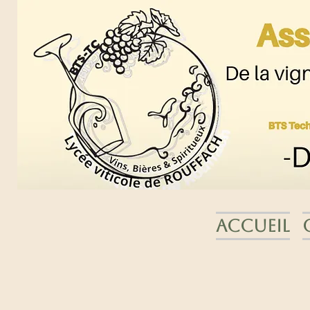
Accueil