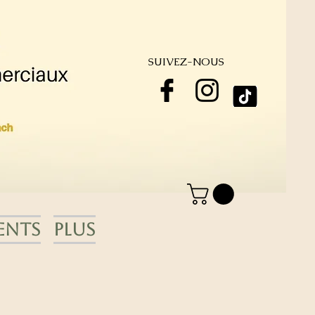
SUIVEZ-NOUS
ents
Plus