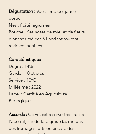
Dégustation :
Vue : limpide, jaune
dorée
Nez : fruité, agrumes
Bouche : Ses notes de miel et de fleurs
blanches mêlées à l'abricot sauront
ravir vos papilles.
Caractéristiques
Degré : 14%
Garde : 10 et plus
Service : 10°C
Millésime : 2022
Label : Certifié en Agriculture
Biologique
Accords :
Ce vin est à servir très frais à
l'apéritif, sur du foie gras, des melons,
des fromages forts ou encore des