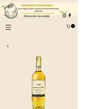
SUIVEZ-NOUS