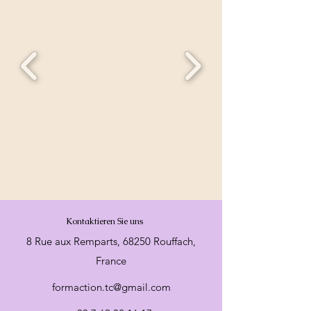
Kontaktieren Sie uns
8 Rue aux Remparts, 68250 Rouffach,
France
formaction.tc@gmail.com