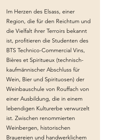
Im Herzen des Elsass, einer
Region, die für den Reichtum und
die Vielfalt ihrer Terroirs bekannt
ist, profitieren die Studenten des
BTS Technico-Commercial Vins,
Bières et Spiritueux (technisch-
kaufmännischer Abschluss für
Wein, Bier und Spirituosen) der
Weinbauschule von Rouffach von
einer Ausbildung, die in einem
lebendigen Kulturerbe verwurzelt
ist. Zwischen renommierten
Weinbergen, historischen
Brauereien und handwerklichem