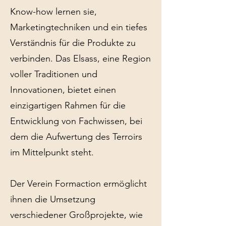
Know-how lernen sie,
Marketingtechniken und ein tiefes
Verständnis für die Produkte zu
verbinden. Das Elsass, eine Region
voller Traditionen und
Innovationen, bietet einen
einzigartigen Rahmen für die
Entwicklung von Fachwissen, bei
dem die Aufwertung des Terroirs
im Mittelpunkt steht.
Der Verein Formaction ermöglicht
ihnen die Umsetzung
verschiedener Großprojekte, wie