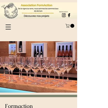
SUIVEZ-NOUS
Formaction