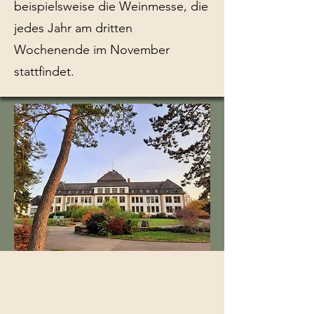
beispielsweise die Weinmesse, die
jedes Jahr am dritten
Wochenende im November
stattfindet.