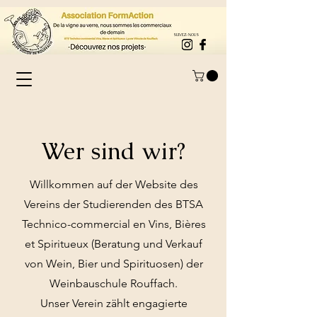
SUIVEZ-NOUS
Wer sind wir?
Willkommen auf der Website des
Vereins der Studierenden des BTSA
Technico-commercial en Vins, Bières
et Spiritueux (Beratung und Verkauf
von Wein, Bier und Spirituosen) der
Weinbauschule Rouffach.
Unser Verein zählt engagierte