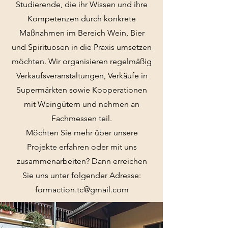
Studierende, die ihr Wissen und ihre
Kompetenzen durch konkrete
Maßnahmen im Bereich Wein, Bier
und Spirituosen in die Praxis umsetzen
möchten. Wir organisieren regelmäßig
Verkaufsveranstaltungen, Verkäufe in
Supermärkten sowie Kooperationen
mit Weingütern und nehmen an
Fachmessen teil.
Möchten Sie mehr über unsere
Projekte erfahren oder mit uns
zusammenarbeiten? Dann erreichen
Sie uns unter folgender Adresse:
formaction.tc@gmail.com