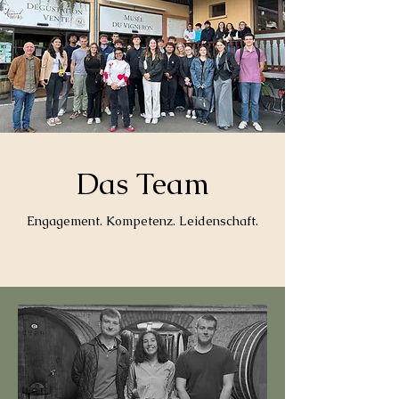
Das Team
Engagement. Kompetenz. Leidenschaft.