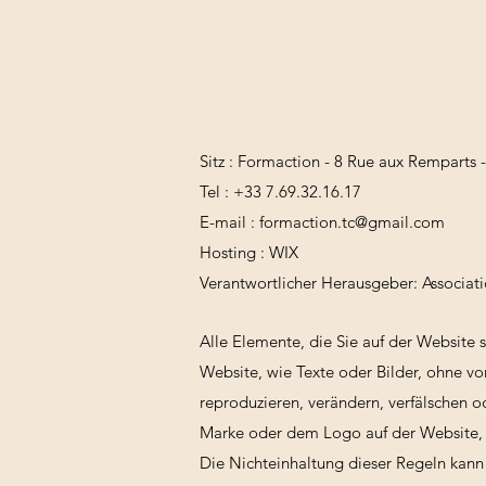
Sitz : Formaction - 8 Rue aux Remparts 
Tel : +33 7.69.32.16.17
E-mail :
formaction.tc@gmail.com
Hosting : WIX
Verantwortlicher Herausgeber: Associat
Alle Elemente, die Sie auf der Website 
Website, wie Texte oder Bilder, ohne vo
reproduzieren, verändern, verfälschen 
Marke oder dem Logo auf der Website, 
Die Nichteinhaltung dieser Regeln kann 