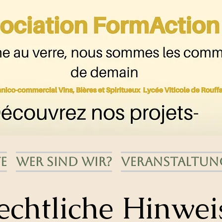
e
Wer sind wir?
Veranstaltun
echtliche Hinwei