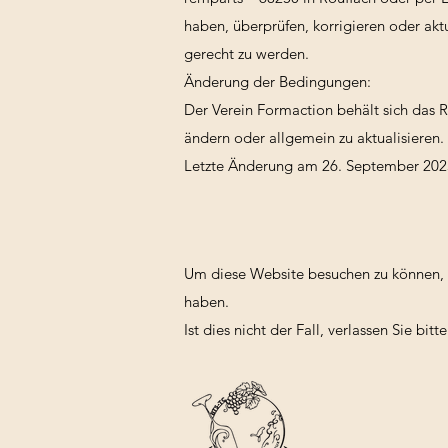
haben, überprüfen, korrigieren oder akt
gerecht zu werden.
Änderung der Bedingungen:
Der Verein Formaction behält sich das 
ändern oder allgemein zu aktualisieren.
Letzte Änderung am 26. September 202
Um diese Website besuchen zu können, m
haben.
Ist dies nicht der Fall, verlassen Sie bit