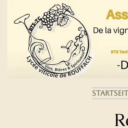
Startseit
R