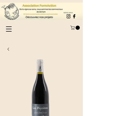
SUIVEZ-NOUS