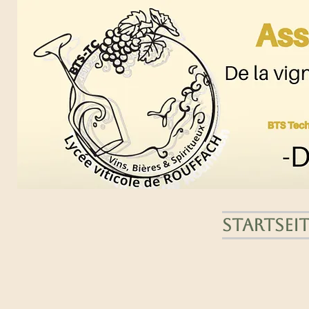
Startseit