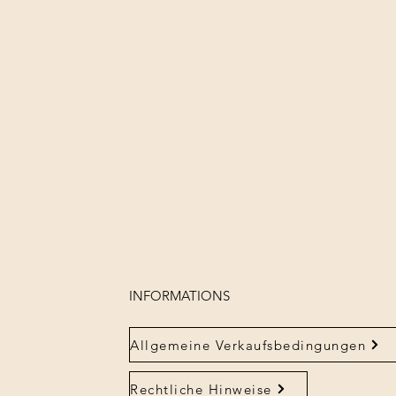
INFORMATIONS
Allgemeine Verkaufsbedingungen
Rechtliche Hinweise