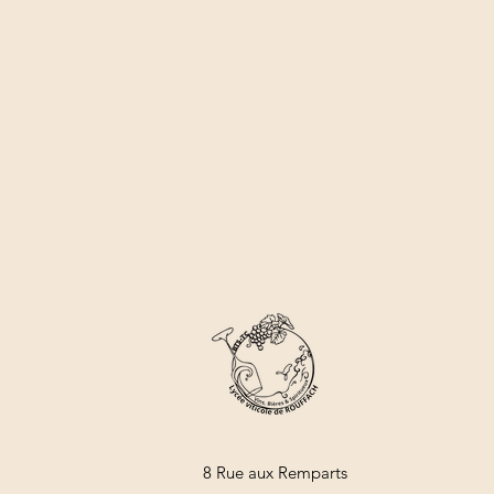
8 Rue aux Remparts