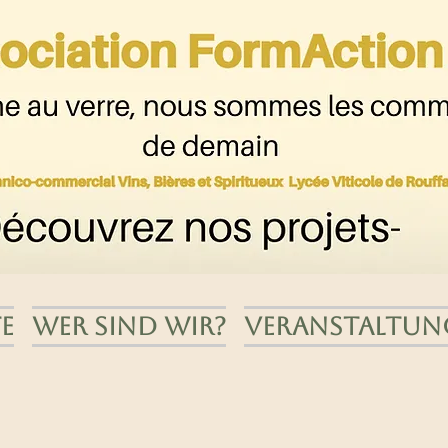
e
Wer sind wir?
Veranstaltun