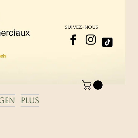
SUIVEZ-NOUS
gen
Plus